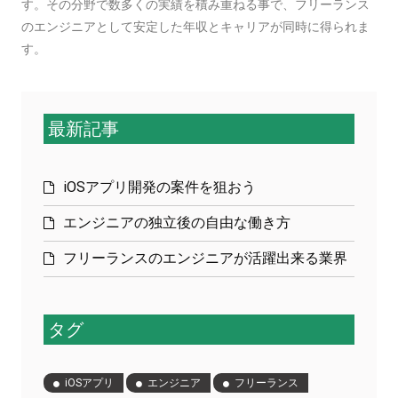
す。その分野で数多くの実績を積み重ねる事で、フリーランス
のエンジニアとして安定した年収とキャリアが同時に得られま
す。
最新記事
iOSアプリ開発の案件を狙おう
エンジニアの独立後の自由な働き方
フリーランスのエンジニアが活躍出来る業界
タグ
iOSアプリ
エンジニア
フリーランス