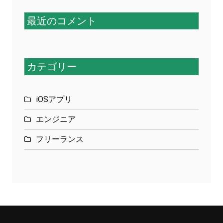
最近のコメント
カテゴリー
iOSアプリ
エンジニア
フリーランス